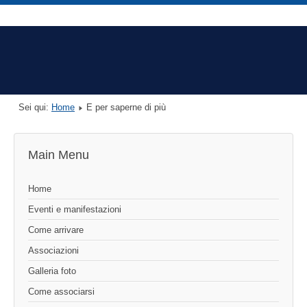
Sei qui:
Home
E per saperne di più
Main Menu
Home
Eventi e manifestazioni
Come arrivare
Associazioni
Galleria foto
Come associarsi