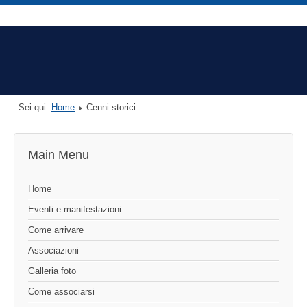
Sei qui:
Home
Cenni storici
Main Menu
Home
Eventi e manifestazioni
Come arrivare
Associazioni
Galleria foto
Come associarsi