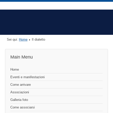
Sei qui:
Home
Il dialetto
Main Menu
Home
Eventi e manifestazioni
Come arrivare
Associazioni
Galleria foto
Come associarsi