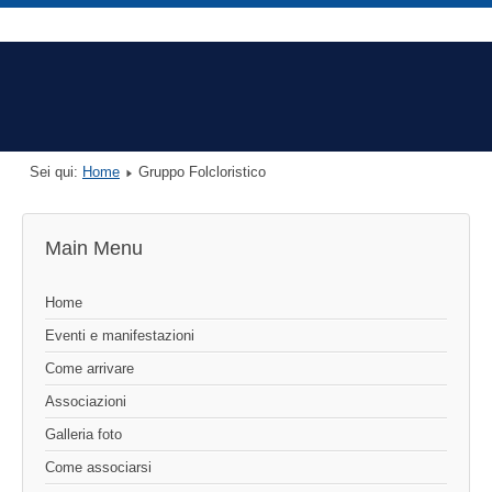
Sei qui:
Home
Gruppo Folcloristico
Main Menu
Home
Eventi e manifestazioni
Come arrivare
Associazioni
Galleria foto
Come associarsi