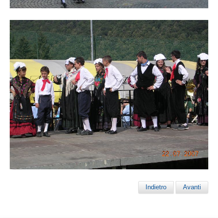
Indietro
Avanti