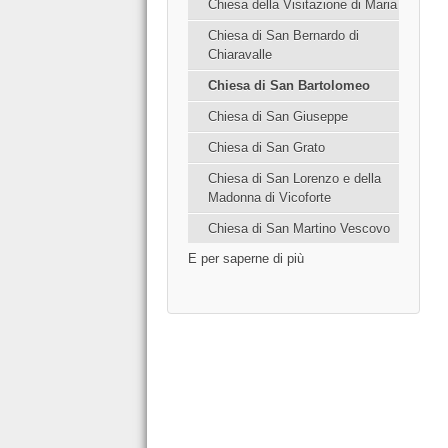
Chiesa della Visitazione di Maria
Chiesa di San Bernardo di
Chiaravalle
Chiesa di San Bartolomeo
Chiesa di San Giuseppe
Chiesa di San Grato
Chiesa di San Lorenzo e della
Madonna di Vicoforte
Chiesa di San Martino Vescovo
E per saperne di più