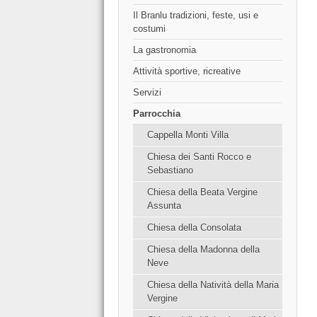
Il Branlu tradizioni, feste, usi e
costumi
La gastronomia
Attività sportive, ricreative
Servizi
Parrocchia
Cappella Monti Villa
Chiesa dei Santi Rocco e
Sebastiano
Chiesa della Beata Vergine
Assunta
Chiesa della Consolata
Chiesa della Madonna della
Neve
Chiesa della Natività della Maria
Vergine