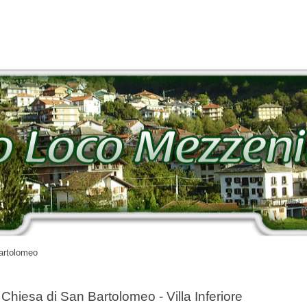
artolomeo
Chiesa di San Bartolomeo - Villa Inferiore